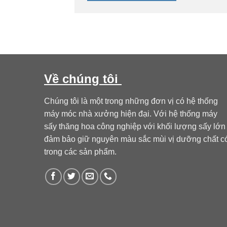
Về chúng tôi
Chúng tôi là một trong những đơn vị có hệ thống
máy móc nhà xưởng hiện đại. Với hệ thống máy
sấy thăng hoa công nghiệp với khối lượng sấy lớn
đảm bảo giữ nguyên màu sắc mùi vị dưỡng chất c
trong các sản phẩm.