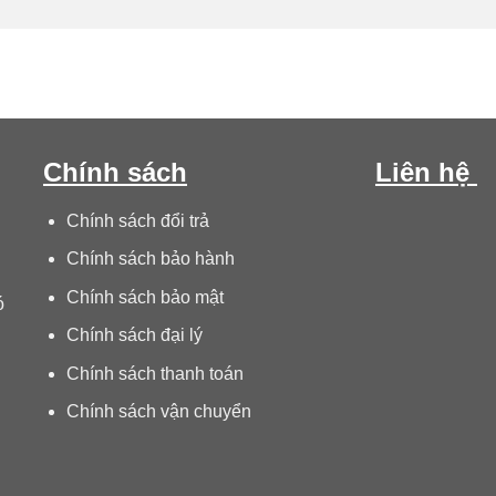
Chính sách
Liên hệ
Chính sách đổi trả
Chính sách bảo hành
Chính sách bảo mật
ó
Chính sách đại lý
Chính sách thanh toán
Chính sách vận chuyển