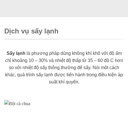
Dịch vụ sấy lạnh
Sấy lạnh
là phương pháp dùng không khí khô với độ ẩm
chỉ khoảng 10 – 30% và nhiệt độ thấp từ 35 – 60 độ C hơn
so với nhiệt độ sấy thông thường để sấy. Nói một cách
khác, quá trình sấy lạnh được tiến hành trong điều kiện áp
suất khí quyển.