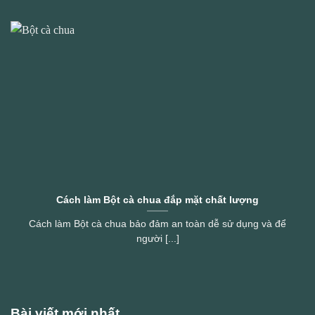
Cách làm Bột cà chua đắp mặt chất lượng
Cách làm Bột cà chua bảo đảm an toàn dễ sử dụng và để
người [...]
Bài viết mới nhất