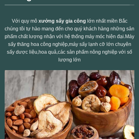
Với quy mô
xưởng sấy gia công
lớn nhất miền Bắc
chúng tôi tự hào mang đến cho quý khách hàng những sản
phẩm chất lượng nhận với hệ thống máy móc hiện đại.Máy
sấy thăng hoa công nghiệp,máy sấy lạnh cỡ lớn chuyên
sấy dược liệu,hoa quả,các sản phẩm nông nghiệp với số
lượng lớn