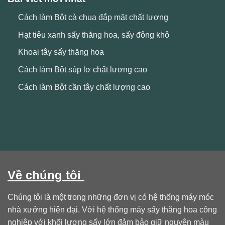
Cách làm Bột cà chua đắp mặt chất lượng
Hạt tiêu xanh sấy thăng hoa, sấy đông khô
Khoai tây sấy thăng hoa
Cách làm Bột súp lơ chất lượng cao
Cách làm Bột cần tây chất lượng cao
Về chúng tôi
Chúng tôi là một trong những đơn vị có hệ thống máy móc
nhà xưởng hiện đại. Với hệ thống máy sấy thăng hoa công
nghiệp với khối lượng sấy lớn đảm bảo giữ nguyên màu