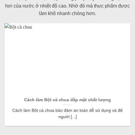
hơi của nước ở nhiệt độ cao. Nhờ đó mà thực phẩm được
làm khô nhanh chóng hơn.
Cách làm Bột cà chua đắp mặt chất lượng
Cách làm Bột cà chua bảo đảm an toàn dễ sử dụng và để
người [...]