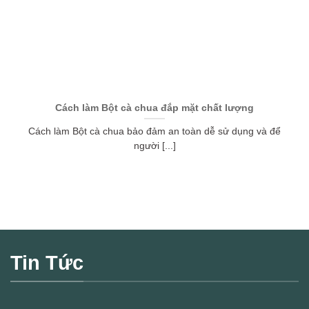
Cách làm Bột cà chua đắp mặt chất lượng
Cách làm Bột cà chua bảo đảm an toàn dễ sử dụng và để
người [...]
Tin Tức