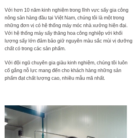
Với hơn 10 năm kinh nghiệm trong lĩnh vực sấy gia công
nông sản hàng đầu tại Việt Nam, chúng tôi là một trong
những đơn vị có hệ thống máy móc nhà xưởng hiện đại.
Với hệ thống máy sấy thăng hoa công nghiệp với khối
lượng sấy lớn đảm bảo giữ nguyên màu sắc mùi vị dưỡng
chất có trong các sản phẩm.
Với đội ngũ chuyên gia giàu kinh nghiệm, chúng tôi luôn
cố gắng nỗ lực mang đến cho khách hàng những sản
phẩm đạt chất lượng cao, nhiều mẫu mã nhất.