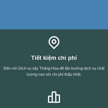
Tiết kiệm chi phí
Đến với Dịch vụ sấy Thăng Hoa để tận hưởng dịch vụ chất
lượng cao với chi phí thấp nhất.