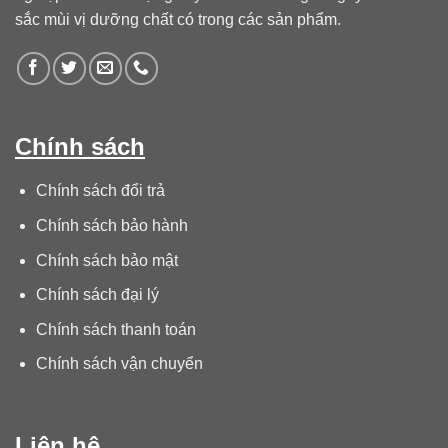
sắc mùi vị dưỡng chất có trong các sản phẩm.
Chính sách
Chính sách đổi trả
Chính sách bảo hành
Chính sách bảo mật
Chính sách đại lý
Chính sách thanh toán
Chính sách vận chuyển
Liên hệ