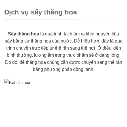
Dịch vụ sấy thăng hoa
Sấy thăng hoa
là quá trình tách ẩm ra khỏi nguyên liệu
sấy bằng sự thăng hoa của nước. Dễ hiểu hơn, đây là quá
trình chuyển trực tiếp từ thể rắn sang thể hơi. Ở điều kiện
bình thường, lượng ẩm trong thực phẩm sẽ ở dạng lỏng.
Do đó, để thăng hoa chúng cần được chuyển sang thể rắn
bằng phương pháp đông lạnh.