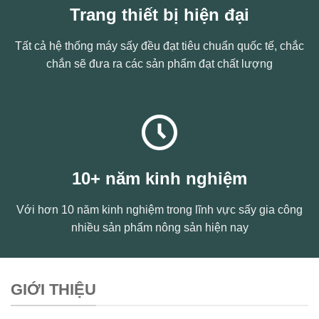
Trang thiết bị hiện đại
Tất cả hệ thống máy sấy đều đạt tiêu chuẩn quốc tế, chắc
chắn sẽ đưa ra các sản phẩm đạt chất lượng
10+ năm kinh nghiệm
Với hơn 10 năm kinh nghiệm trong lĩnh vực sấy gia công
nhiều sản phẩm nông sản hiện nay
GIỚI THIỆU