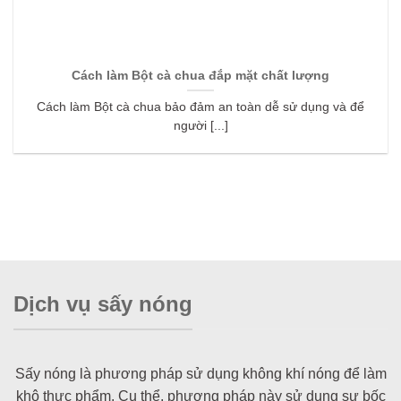
Cách làm Bột cà chua đắp mặt chất lượng
Cách làm Bột cà chua bảo đảm an toàn dễ sử dụng và để
người [...]
Dịch vụ sấy nóng
Sấy nóng là phương pháp sử dụng không khí nóng để làm
khô thực phẩm. Cụ thể, phương pháp này sử dụng sự bốc