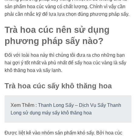
sản phẩm hoa cúc vàng có chất lượng. Chính vì vậy cần
phải cân nhắc kỹ để lựa lựa chọn đúng phương pháp sấy.
Trà hoa cúc nên sử dụng
phương pháp sấy nào?
Đối với loài hoa này thì chúng tôi đưa ra cho những bạn
hai gợi ý tốt nhất và phù nhất để sấy hoa cúc vàng là sấy
khô thăng hoa và sấy lạnh.
Trà hoa cúc sấy khô thăng hoa
Xem Thêm :
Thanh Long Sấy – Dịch Vụ Sấy Thanh
Long sử dụng máy sấy khô thăng hoa
Được liệt kê vào nhóm sản phẩm khó sấy. Bởi hoa cúc