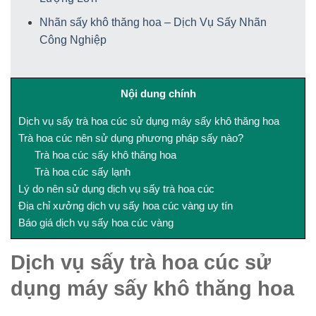
Nhãn sấy khô thăng hoa – Dịch Vụ Sấy Nhãn
Công Nghiệp
Nội dung chính
Dịch vụ sấy trà hoa cúc sử dụng máy sấy khô thăng hoa
Trà hoa cúc nên sử dụng phương pháp sấy nào?
Trà hoa cúc sấy khô thăng hoa
Trà hoa cúc sấy lạnh
Lý do nên sử dụng dịch vụ sấy trà hoa cúc
Địa chỉ xưởng dịch vụ sấy hoa cúc vàng uy tín
Báo giá dịch vụ sấy hoa cúc vàng
Dịch vụ sấy trà hoa cúc sử
dụng máy sấy khô thăng hoa