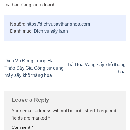
mà bạn đang kinh doanh.
Nguồn:
https://dichvusaythanghoa.com
Danh mục:
Dịch vụ sấy lạnh
Dịch Vụ Đông Trùng Hạ
Trà Hoa Vàng sấy khô thăng
Thảo Sấy Gia Công sử dụng
hoa
máy sấy khô thăng hoa
Leave a Reply
Your email address will not be published.
Required
fields are marked
*
Comment
*