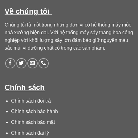
Về chúng tôi
Chúng tôi là một trong những đơn vị có hệ thống máy móc
nhà xưởng hiện đại. Với hệ thống máy sấy thăng hoa công
nghiệp với khối lượng sấy lớn đảm bảo giữ nguyên màu
sắc mùi vị dưỡng chất có trong các sản phẩm.
Chính sách
Chính sách đổi trả
Chính sách bảo hành
Chính sách bảo mật
Chính sách đại lý