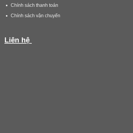
Chính sách thanh toán
Chính sách vận chuyển
Liên hệ