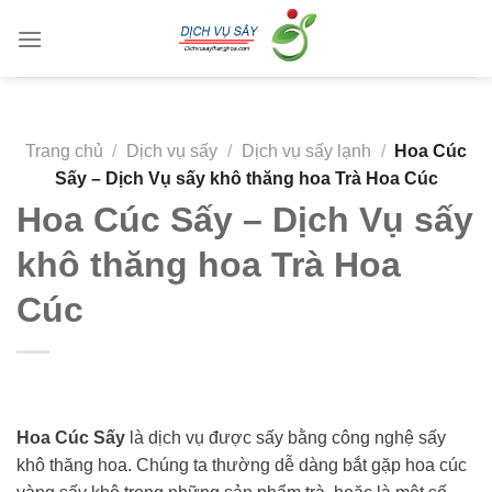
Skip
to
content
Trang chủ
/
Dịch vụ sấy
/
Dịch vụ sấy lạnh
/
Hoa Cúc
Sấy – Dịch Vụ sấy khô thăng hoa Trà Hoa Cúc
Hoa Cúc Sấy – Dịch Vụ sấy
khô thăng hoa Trà Hoa
Cúc
Hoa Cúc Sấy
là dịch vụ được sấy bằng công nghệ sấy
khô thăng hoa. Chúng ta thường dễ dàng bắt gặp hoa cúc