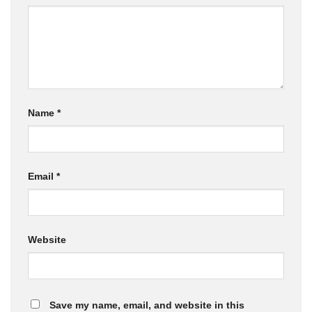
Name
*
Email
*
Website
Save my name, email, and website in this