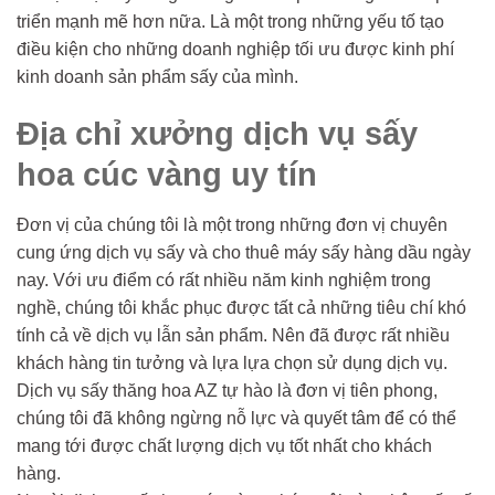
triển mạnh mẽ hơn nữa. Là một trong những yếu tố tạo
điều kiện cho những doanh nghiệp tối ưu được kinh phí
kinh doanh sản phẩm sấy của mình.
Địa chỉ xưởng dịch vụ sấy
hoa cúc vàng uy tín
Đơn vị của chúng tôi là một trong những đơn vị chuyên
cung ứng dịch vụ sấy và cho thuê máy sấy hàng dầu ngày
nay. Với ưu điểm có rất nhiều năm kinh nghiệm trong
nghề, chúng tôi khắc phục được tất cả những tiêu chí khó
tính cả về dịch vụ lẫn sản phẩm. Nên đã được rất nhiều
khách hàng tin tưởng và lựa lựa chọn sử dụng dịch vụ.
Dịch vụ sấy thăng hoa AZ tự hào là đơn vị tiên phong,
chúng tôi đã không ngừng nỗ lực và quyết tâm để có thể
mang tới được chất lượng dịch vụ tốt nhất cho khách
hàng.