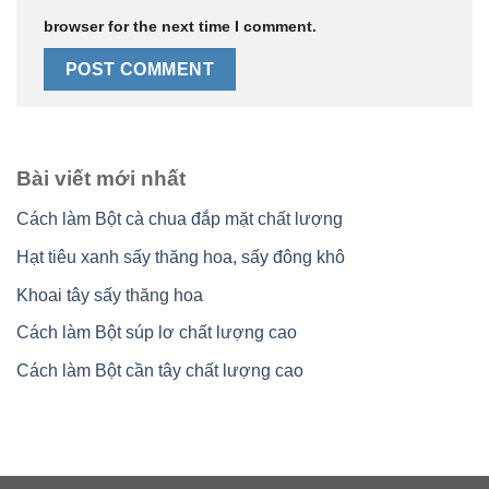
browser for the next time I comment.
Bài viết mới nhất
Cách làm Bột cà chua đắp mặt chất lượng
Hạt tiêu xanh sấy thăng hoa, sấy đông khô
Khoai tây sấy thăng hoa
Cách làm Bột súp lơ chất lượng cao
Cách làm Bột cần tây chất lượng cao